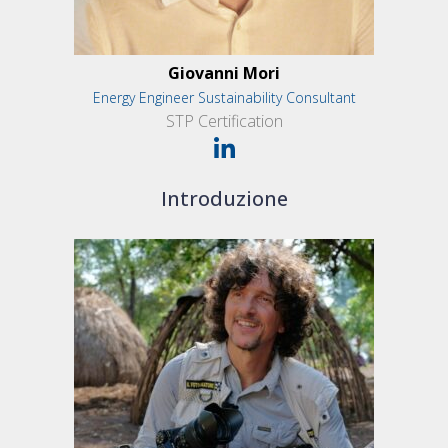
Giovanni Mori
Energy Engineer Sustainability Consultant
STP Certification
Introduzione