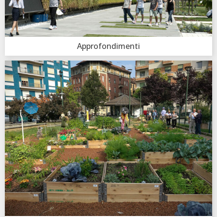
Approfondimenti