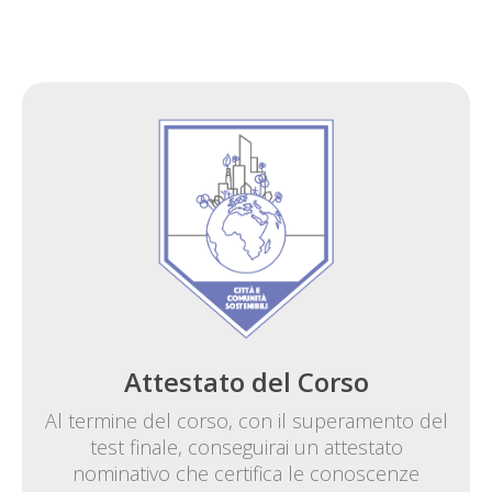
Attestato del Corso
Al termine del corso, con il superamento del
test finale, conseguirai un attestato
nominativo che certifica le conoscenze