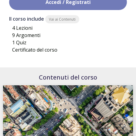
Accedi / Registrati
Il corso include
Vai ai Contenuti
4 Lezioni
9 Argomenti
1 Quiz
Certificato del corso
Contenuti del corso