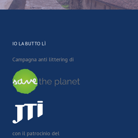
IO LA BUTTO LÌ
Campagna anti littering di
con il patrocinio del