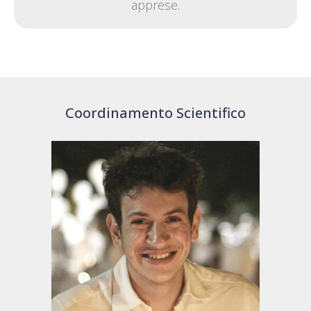
apprese.
Coordinamento Scientifico