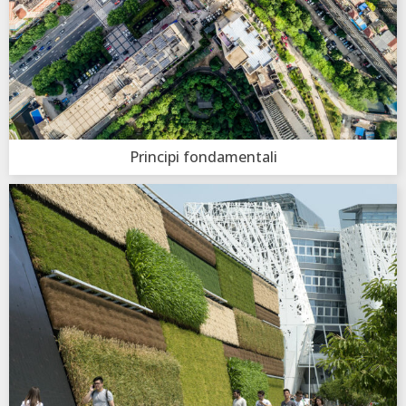
Principi fondamentali