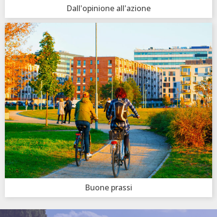
Dall'opinione all'azione
Buone prassi